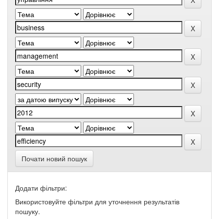
Почати новий пошук
Додати фільтри:
Використовуйте фільтри для уточнення результатів
пошуку.