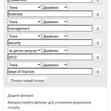
Почати новий пошук
Додати фільтри:
Використовуйте фільтри для уточнення результатів
пошуку.