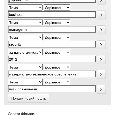
Почати новий пошук
Додати фільтри: