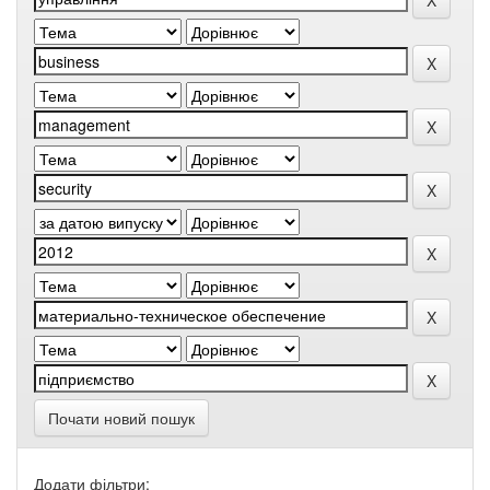
Почати новий пошук
Додати фільтри: