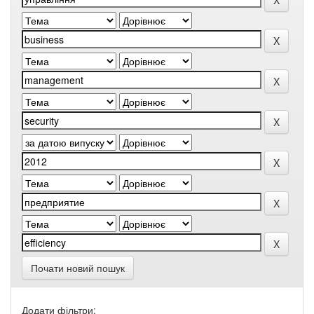
Почати новий пошук
Додати фільтри: