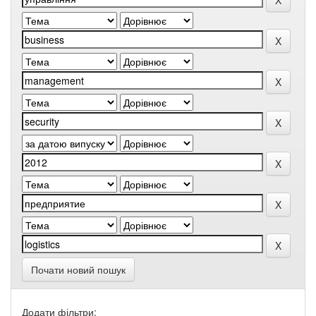
Почати новий пошук
Додати фільтри: