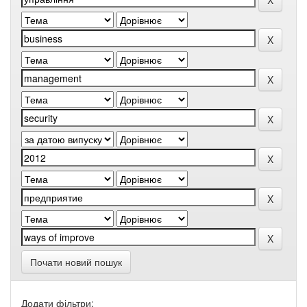
Почати новий пошук
Додати фільтри: