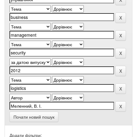
Почати новий пошук
Додати фільтри: