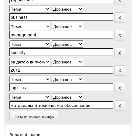
Почати новий пошук
Додати фільтри: