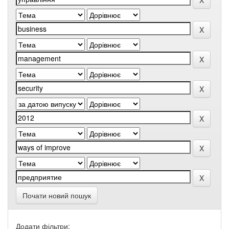
Почати новий пошук
Додати фільтри: