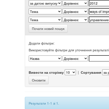
Почати новий пошук
Додати фільтри:
Використовуйте фільтри для уточнення результаті
Вивести на сторінку
|
Сортування
Результати 1-1 зі 1.