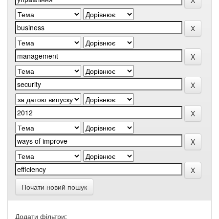
Почати новий пошук
Додати фільтри: