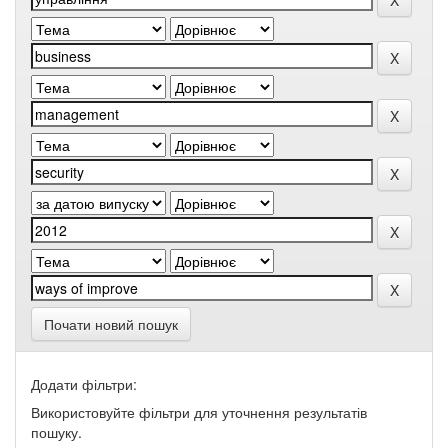
Почати новий пошук
Додати фільтри:
Використовуйте фільтри для уточнення результатів
пошуку.