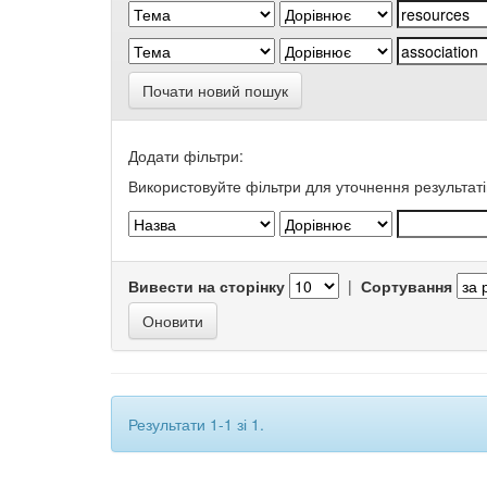
Почати новий пошук
Додати фільтри:
Використовуйте фільтри для уточнення результаті
Вивести на сторінку
|
Сортування
Результати 1-1 зі 1.