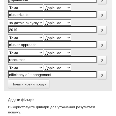
Почати новий пошук
Додати фільтри:
Використовуйте фільтри для уточнення результатів
пошуку.