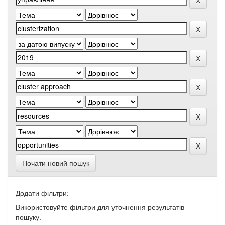
Почати новий пошук
Додати фільтри:
Використовуйте фільтри для уточнення результатів
пошуку.