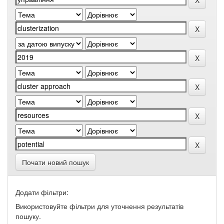
Почати новий пошук
Додати фільтри:
Використовуйте фільтри для уточнення результатів
пошуку.