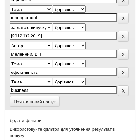
Почати новий пошук
Додати фільтри:
Використовуйте фільтри для уточнення результатів
пошуку.