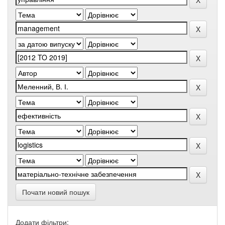
Почати новий пошук
Додати фільтри: