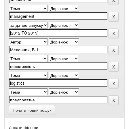
Почати новий пошук
Додати фільтри: