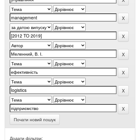
Почати новий пошук
Додати фільтри: