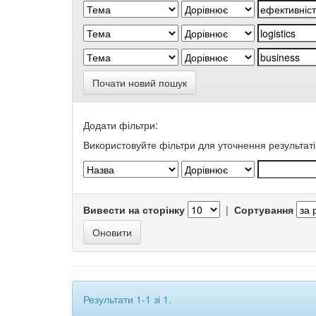
Почати новий пошук
Додати фільтри:
Використовуйте фільтри для уточнення результаті
Вивести на сторінку
|
Сортування
Результати 1-1 зі 1.