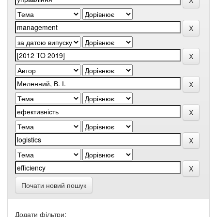
Почати новий пошук
Додати фільтри: