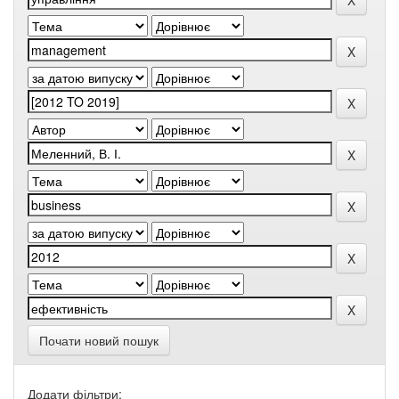
Почати новий пошук
Додати фільтри: