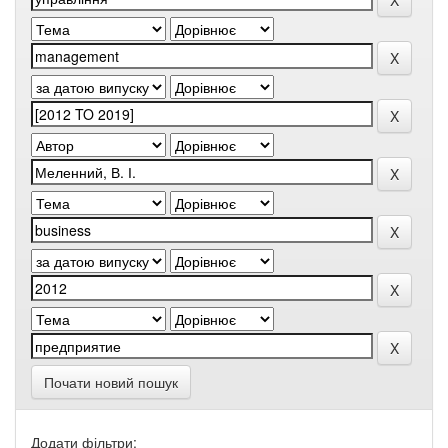
Почати новий пошук
Додати фільтри: