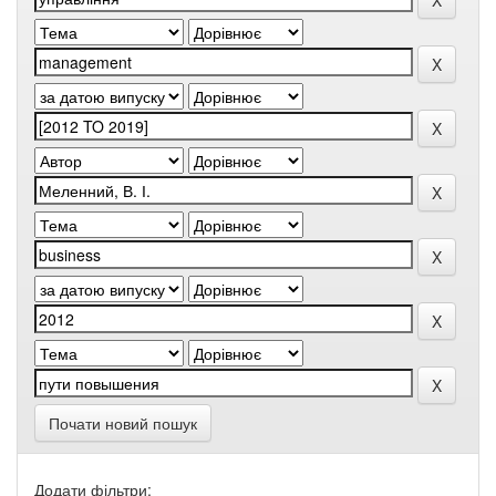
Почати новий пошук
Додати фільтри: