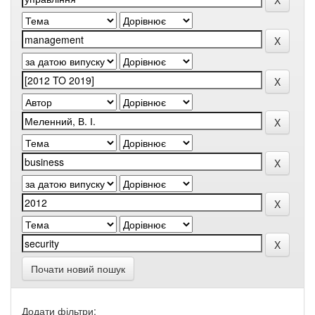
Почати новий пошук
Додати фільтри: