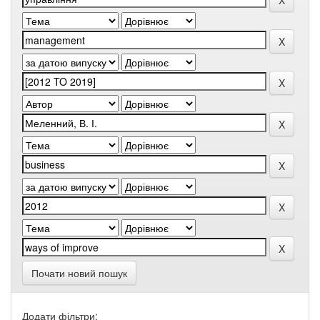
Почати новий пошук
Додати фільтри: