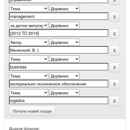
Почати новий пошук
Додати фільтри: