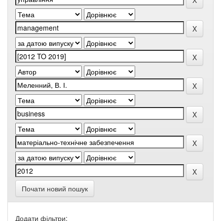
Почати новий пошук
Додати фільтри: