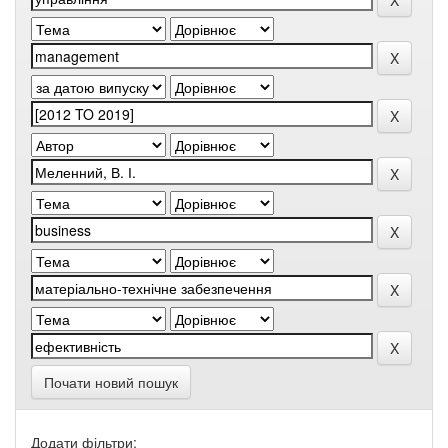
Почати новий пошук
Додати фільтри: