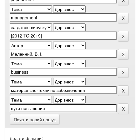
Почати новий пошук
Додати фільтри: