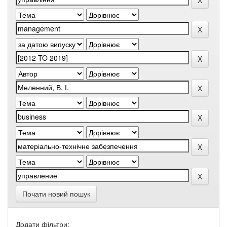
Почати новий пошук
Додати фільтри: