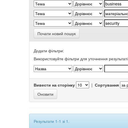
Почати новий пошук
Додати фільтри:
Використовуйте фільтри для уточнення результаті
Вивести на сторінку
|
Сортування
Результати 1-1 зі 1.