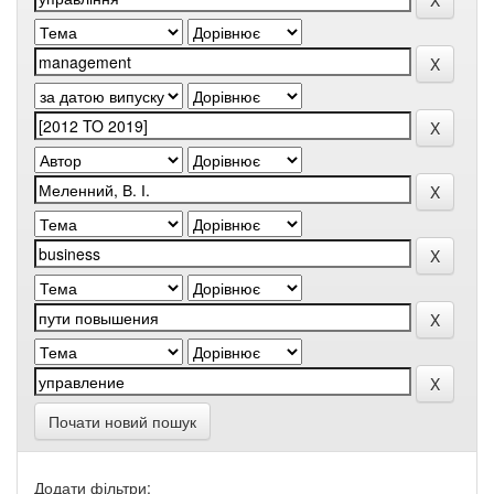
Почати новий пошук
Додати фільтри: