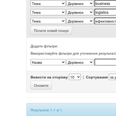
Почати новий пошук
Додати фільтри:
Використовуйте фільтри для уточнення результаті
Вивести на сторінку
|
Сортування
Результати 1-1 зі 1.