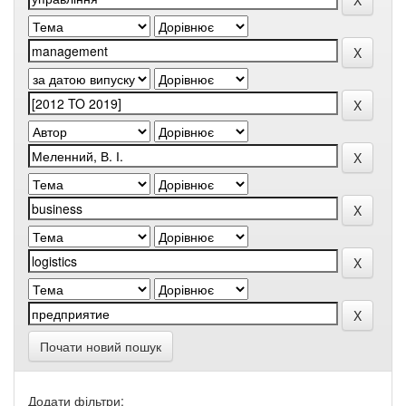
Почати новий пошук
Додати фільтри: