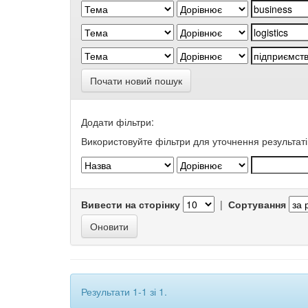
Почати новий пошук
Додати фільтри:
Використовуйте фільтри для уточнення результаті
Вивести на сторінку
|
Сортування
Результати 1-1 зі 1.