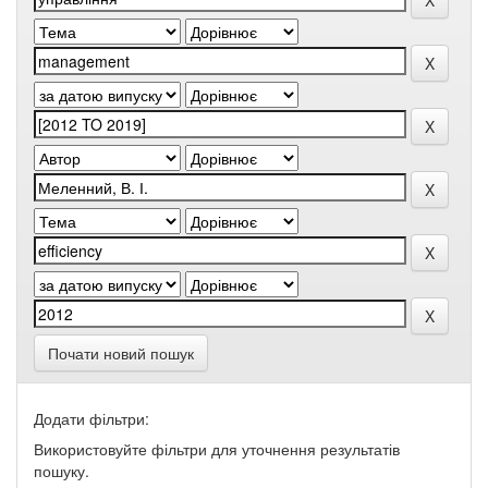
Почати новий пошук
Додати фільтри:
Використовуйте фільтри для уточнення результатів
пошуку.