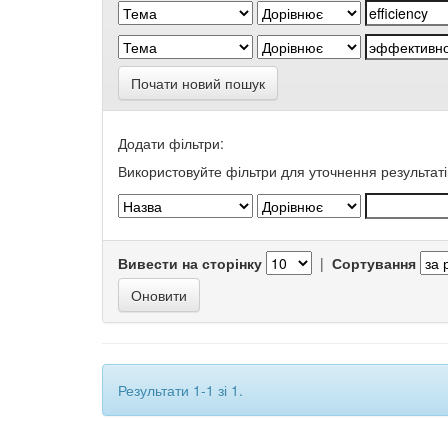
Почати новий пошук
Додати фільтри:
Використовуйте фільтри для уточнення результаті
Вивести на сторінку
|
Сортування
Результати 1-1 зі 1.