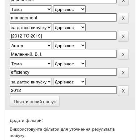
Почати новий пошук
Додати фільтри:
Використовуйте фільтри для уточнення результатів
пошуку.