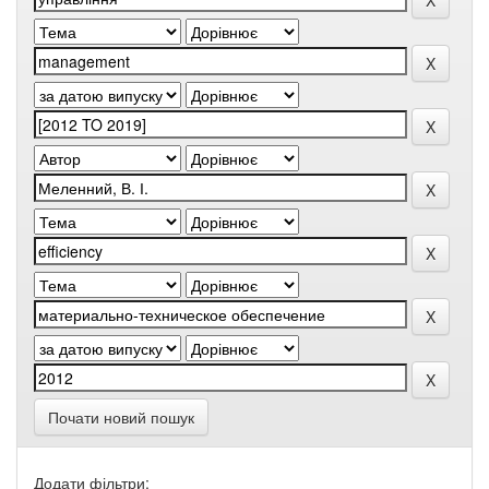
Почати новий пошук
Додати фільтри: