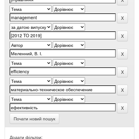
Почати новий пошук
Додати фільтри: