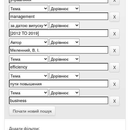
Почати новий пошук
Додати фільтри: