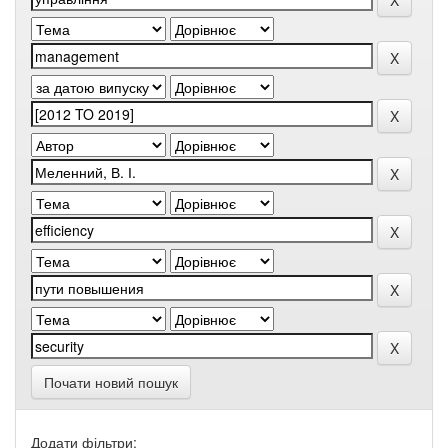
Почати новий пошук
Додати фільтри: