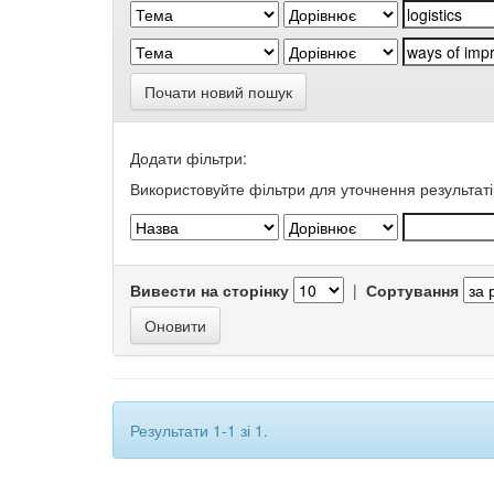
Почати новий пошук
Додати фільтри:
Використовуйте фільтри для уточнення результаті
Вивести на сторінку
|
Сортування
Результати 1-1 зі 1.