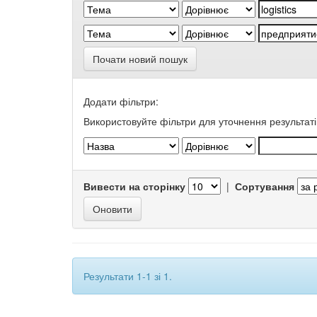
Почати новий пошук
Додати фільтри:
Використовуйте фільтри для уточнення результаті
Вивести на сторінку
|
Сортування
Результати 1-1 зі 1.