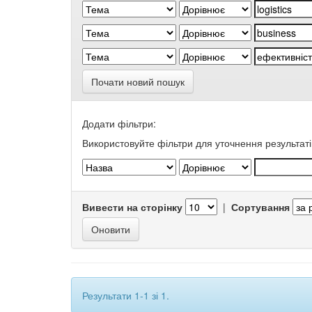
Почати новий пошук
Додати фільтри:
Використовуйте фільтри для уточнення результаті
Вивести на сторінку
|
Сортування
Результати 1-1 зі 1.