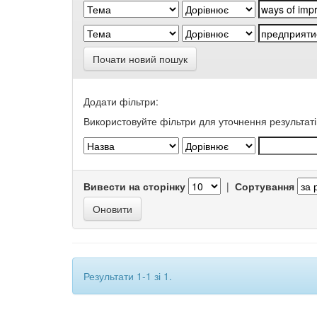
Почати новий пошук
Додати фільтри:
Використовуйте фільтри для уточнення результаті
Вивести на сторінку
|
Сортування
Результати 1-1 зі 1.