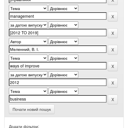
Почати новий пошук
Додати фільтри: